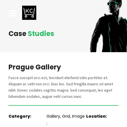
Case
Studies
Prague Gallery
Fusce suscipit orci est, tincidunt eleifend odio porttitor et.
Aliquam ac velit non orci. Duis leo. Sed fringilla mauris sit amet
nibh. Donec sodales sagittis magna. Sed consequat, leo eget
bibendum sodales, augue velit cursus nunc.
Category
Gallery, Grid, Image
Location