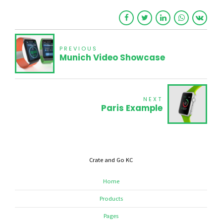
PREVIOUS
Munich Video Showcase
NEXT
Paris Example
Crate and Go KC
Home
Products
Pages