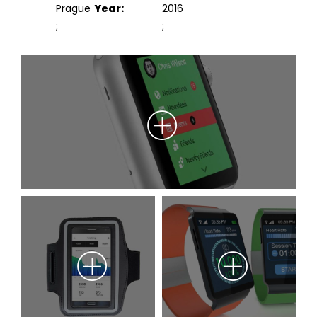
Prague
Year
2016