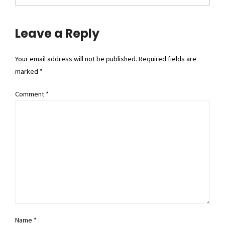
Leave a Reply
Your email address will not be published. Required fields are
marked *
Comment
*
Name *