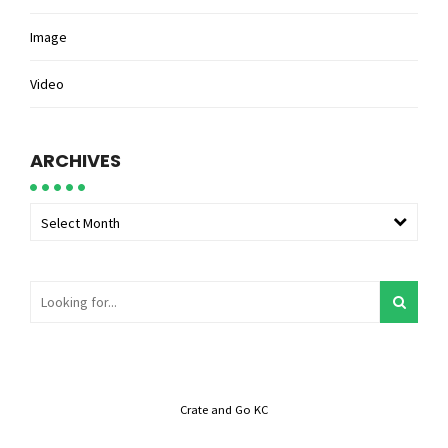
Image
Video
ARCHIVES
Select Month
Crate and Go KC