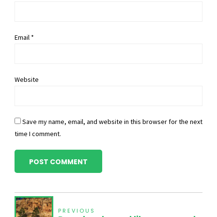
Email *
Website
Save my name, email, and website in this browser for the next
time I comment.
POST COMMENT
PREVIOUS