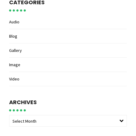
CATEGORIES
Audio
Blog
Gallery
Image
Video
ARCHIVES
Select Month