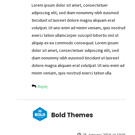
Lorem ipsum dolor sit amet, consectetuer
adipiscing elit, sed diam nonummy nibh euismod
tincidunt ut laoreet dolore magna aliquam erat
volutpat. Ut wisi enim ad minim veniam, quis nostrud
exerci tation ullamcorper suscipit lobortis nisl ut
aliquip ex ea commodo consequat. Lorem ipsum
dolor sit amet, consectetuer adipiscing elit, sed
diam nonummy nibh euismod tincidunt ut laoreet
dolore magna aliquam erat volutpat. Ut wisi enim ad
minim veniam, quis nostrud exerci tation ulla.
Reply
Bold Themes
25 January 2016 at 10:01