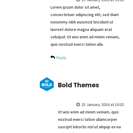
Lorem ipsum dolor sit amet,
consectetuer adipiscing elit, sed diam
nonummy nibh euismod tincidunt ut
laoreet dolore magna aliquam erat
volutpat. Ut wisi enim ad minim veniam,
quis nostrud exerci tation ulla.
Reply
Bold Themes
25 January 2016 at 10:02
Ut wisi enim ad minim veniam, quis
nostrud exerci tation ullamcorper
suscipit lobortis nisl ut aliquip ex ea