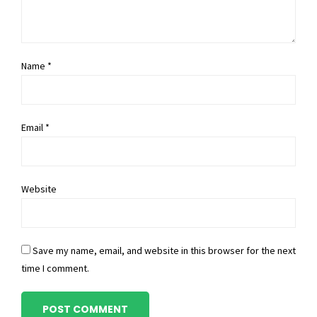
Name *
Email *
Website
Save my name, email, and website in this browser for the next
time I comment.
POST COMMENT