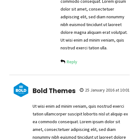
commodo consequat. Lorem ipsum
dolor sit amet, consectetuer
adipiscing elit, sed diam nonummy
nibh euismod tincidunt ut laoreet
dolore magna aliquam erat volutpat.
Ut wisi enim ad minim veniam, quis
nostrud exerci tation ulla.
Reply
Bold Themes
25 January 2016 at 10:01
Ut wisi enim ad minim veniam, quis nostrud exerci
tation ullamcorper suscipit lobortis nisl ut aliquip ex
ea commodo consequat. Lorem ipsum dolor sit
amet, consectetuer adipiscing elit, sed diam
nonummy nibh euismod tincidunt ut laoreet dolore