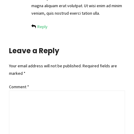
magna aliquam erat volutpat. Ut wisi enim ad minim
veniam, quis nostrud exerci tation ulla.
Reply
Leave a Reply
Your email address will not be published. Required fields are
marked *
Comment
*