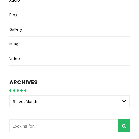
Audio
Blog
Gallery
Image
Video
ARCHIVES
Select Month