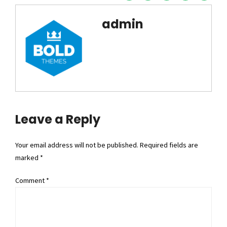
admin
Leave a Reply
Your email address will not be published. Required fields are
marked *
Comment
*