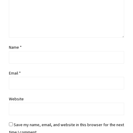
Name *
Email *
Website
Save my name, email, and website in this browser for the next
time I comment.