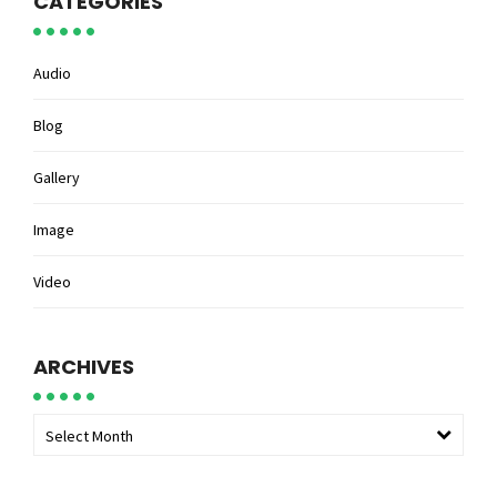
CATEGORIES
Audio
Blog
Gallery
Image
Video
ARCHIVES
Select Month